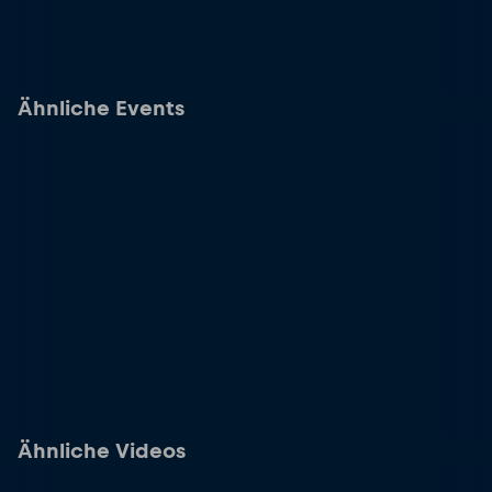
Ähnliche Events
Ähnliche Videos