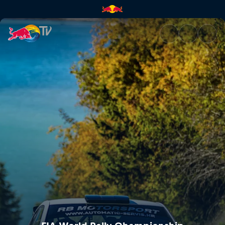
FIA World Rally Championship