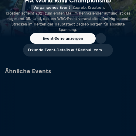
FIA World Rally Championship
Vergangenes Event
Zagreb, Kroatien.
Kroatien scheint 2021 zum ersten Mal im Rennkalender auf und ist das
insgesamt 35. Land, das ein WRC-Event veranstaltet. Die Highspeed-
Strecken im Herzen der Hauptstadt Zagreb sorgen für absolute
Spannung.
Event-Serie anzeigen
Erkunde Event-Details auf Redbull.com
Ähnliche Events