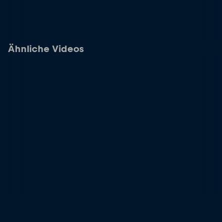
Ähnliche Videos