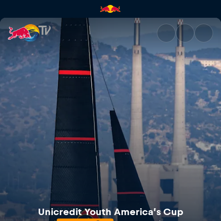
Unicredit Youth America’s Cup
Unicredit Youth America’s Cup