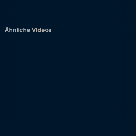
Ähnliche Videos