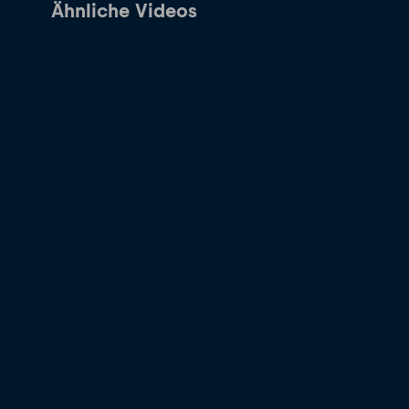
Ähnliche Videos