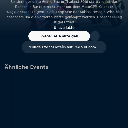
Seitdem der erste Grand Prix in Thailand 2018 stattfand, ist das
Rennen in Buriram nicht mehr aus dem MotoGP™-Kalender
wegzudenken. Es geht in die Endphase der Saison, deshalb wird hier
besonders um die vorderen Plätze gekämpft werden. Hochspannung
ist garantiert.
Unavailable
Event-Serie anzeigen
Erkunde Event-Details auf Redbull.com
Ähnliche Events