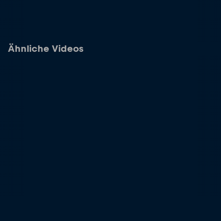
Ähnliche Videos