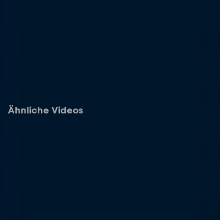
Ähnliche Videos