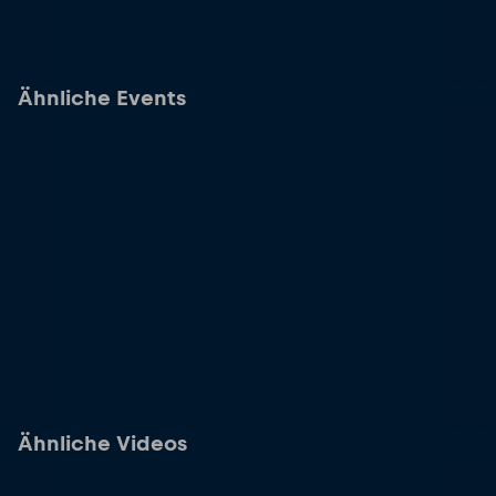
Ähnliche Events
Ähnliche Videos