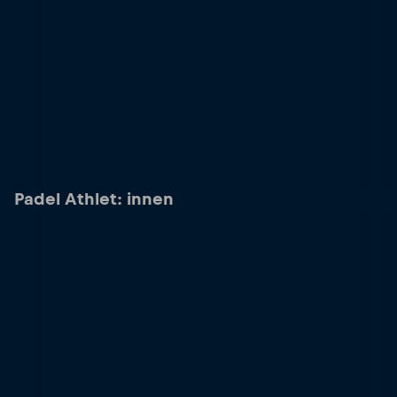
Padel Athlet: innen