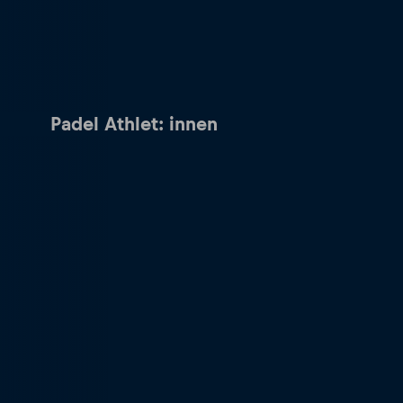
Padel Athlet: innen