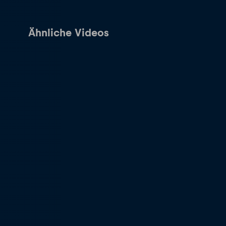
Ähnliche Videos