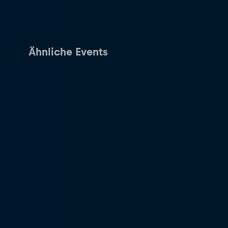
Ähnliche Events