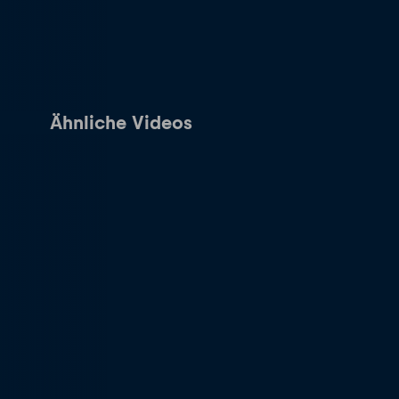
Ähnliche Videos