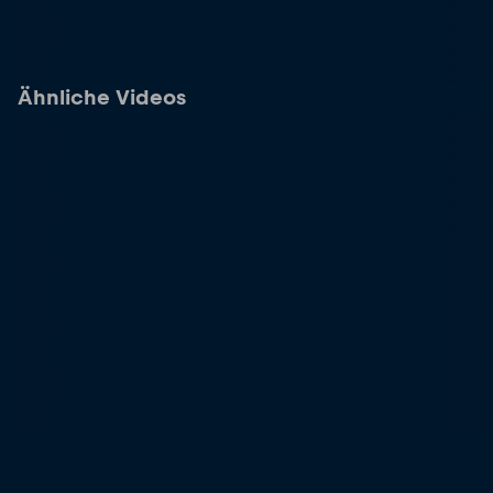
Ähnliche Videos