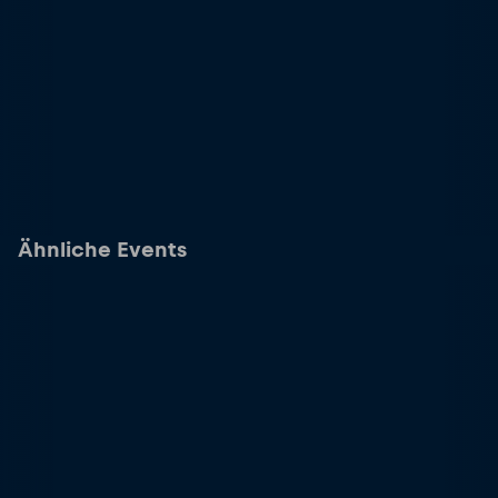
Ähnliche Events