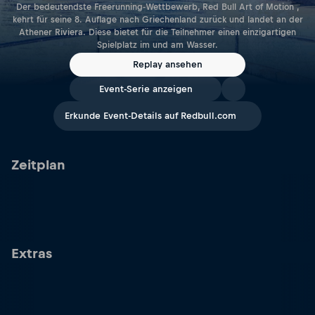
Der bedeutendste Freerunning-Wettbewerb, Red Bull Art of Motion ,
kehrt für seine 8. Auflage nach Griechenland zurück und landet an der
Athener Riviera. Diese bietet für die Teilnehmer einen einzigartigen
Spielplatz im und am Wasser.
Replay ansehen
Event-Serie anzeigen
Erkunde Event-Details auf Redbull.com
Zeitplan
Extras