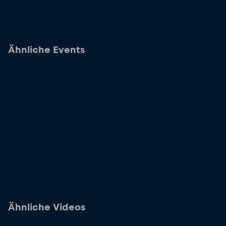
Ähnliche Events
Ähnliche Videos