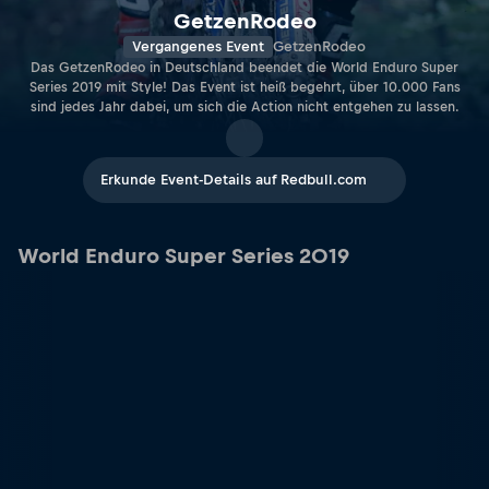
GetzenRodeo
Vergangenes Event
GetzenRodeo
Das GetzenRodeo in Deutschland beendet die World Enduro Super
Series 2019 mit Style! Das Event ist heiß begehrt, über 10.000 Fans
sind jedes Jahr dabei, um sich die Action nicht entgehen zu lassen.
Erkunde Event-Details auf Redbull.com
World Enduro Super Series 2019