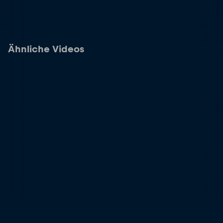
Ähnliche Videos