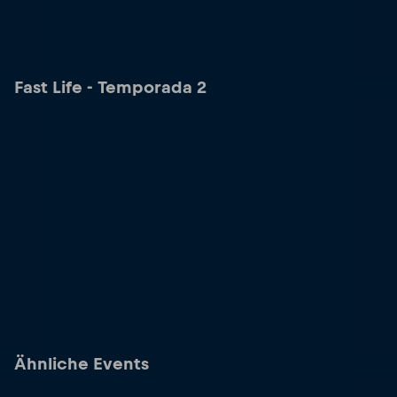
Fast Life - Temporada 2
Ähnliche Events