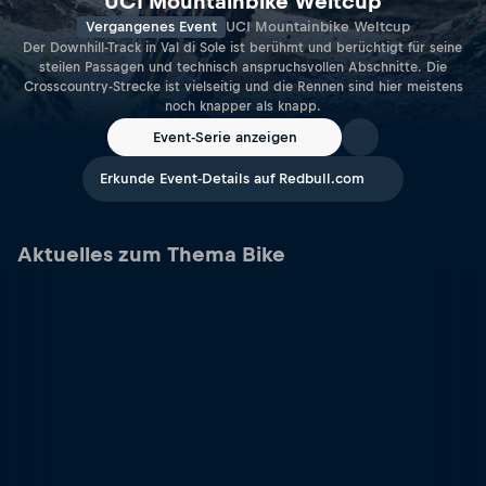
UCI Mountainbike Weltcup
Vergangenes Event
UCI Mountainbike Weltcup
Der Downhill-Track in Val di Sole ist berühmt und berüchtigt für seine
steilen Passagen und technisch anspruchsvollen Abschnitte. Die
Crosscountry-Strecke ist vielseitig und die Rennen sind hier meistens
noch knapper als knapp.
Event-Serie anzeigen
Erkunde Event-Details auf Redbull.com
Aktuelles zum Thema Bike