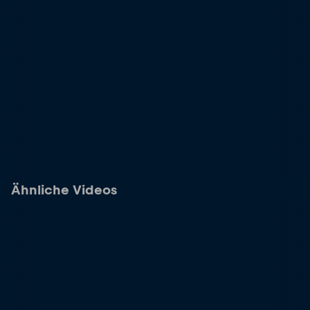
Ähnliche Videos