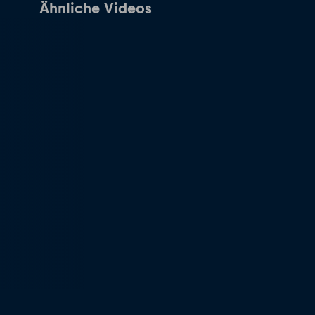
Ähnliche Videos