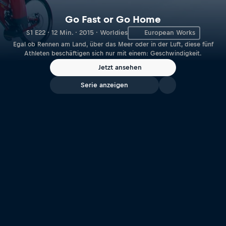
Go Fast or Go Home
S1 E22 · 12 Min. · 2015 · Worldies
European Works
Egal ob Rennen am Land, über das Meer oder in der Luft, diese fünf
Athleten beschäftigen sich nur mit einem: Geschwindigkeit.
Jetzt ansehen
Serie anzeigen