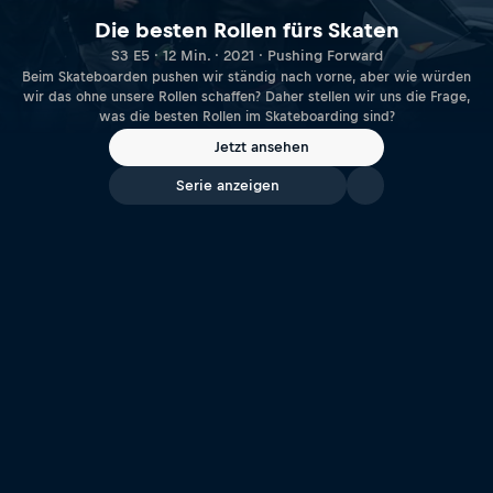
Die besten Rollen fürs Skaten
S3 E5 · 12 Min. · 2021 · Pushing Forward
Beim Skateboarden pushen wir ständig nach vorne, aber wie würden
wir das ohne unsere Rollen schaffen? Daher stellen wir uns die Frage,
was die besten Rollen im Skateboarding sind?
Jetzt ansehen
Serie anzeigen