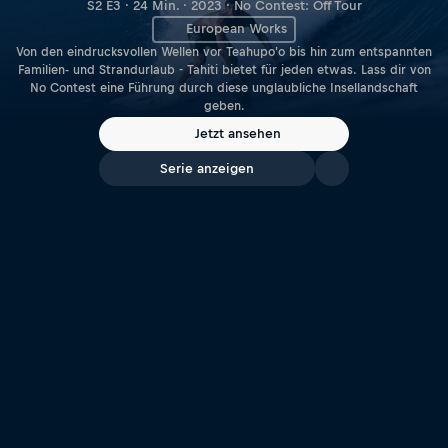
S2 E3 · 24 Min. · 2023 · No Contest: Off Tour
European Works
Von den eindrucksvollen Wellen vor Teahupo'o bis hin zum entspannten
Familien- und Strandurlaub - Tahiti bietet für jeden etwas. Lass dir von
No Contest eine Führung durch diese unglaubliche Insellandschaft
geben.
Jetzt ansehen
Serie anzeigen