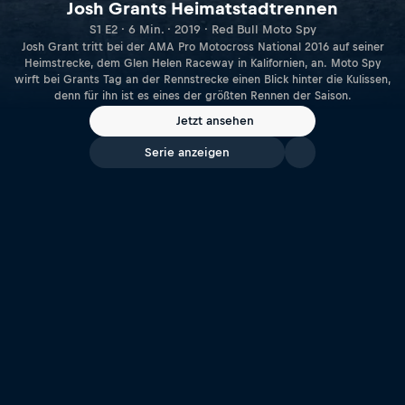
Josh Grants Heimatstadtrennen
S1 E2 · 6 Min. · 2019 · Red Bull Moto Spy
Josh Grant tritt bei der AMA Pro Motocross National 2016 auf seiner
Heimstrecke, dem Glen Helen Raceway in Kalifornien, an. Moto Spy
wirft bei Grants Tag an der Rennstrecke einen Blick hinter die Kulissen,
denn für ihn ist es eines der größten Rennen der Saison.
Jetzt ansehen
Serie anzeigen