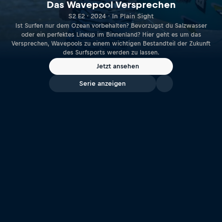
Das Wavepool Versprechen
S2 E2 · 2024 · In Plain Sight
Ist Surfen nur dem Ozean vorbehalten? Bevorzugst du Salzwasser
oder ein perfektes Lineup im Binnenland? Hier geht es um das
Versprechen, Wavepools zu einem wichtigen Bestandteil der Zukunft
des Surfsports werden zu lassen.
Jetzt ansehen
Serie anzeigen