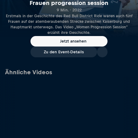
Frauen progression session
9 Min. · 2022
Erstmals in der Geschichte des Red Bull District Ride waren auch fünf
Frauen auf der atemberaubenden Strecke zwischen Kaiserburg und
Hauptmarkt unterwegs. Das Video „Women Progression Session“
erzählt ihre Geschichte.
Jetzt ansehen
Zu den Event-Details
Ähnliche Videos