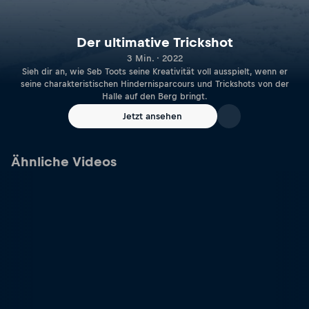
Der ultimative Trickshot
3 Min. · 2022
Sieh dir an, wie Seb Toots seine Kreativität voll ausspielt, wenn er
seine charakteristischen Hindernisparcours und Trickshots von der
Halle auf den Berg bringt.
Jetzt ansehen
Ähnliche Videos