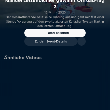
Manuel Lettenbichler gewinnt Offroad-Tag
3
13 Min. · 2023
Der Gesamtführende baut seine Führung aus und geht mit fast einer
Stunde Vorsprung auf den zweitplatzierten Kanadier Trystan Hart in
den letzten Offroad-Tag.
Jetzt ansehen
Zu den Event-Details
Ähnliche Videos