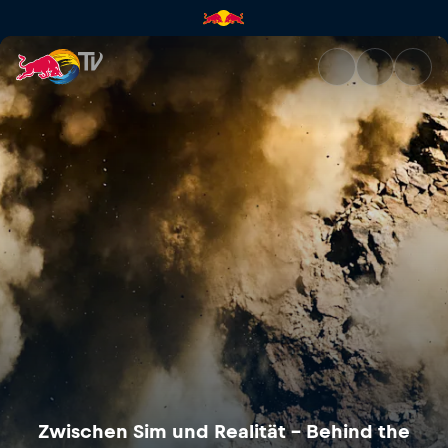
Zwischen Sim und Realität – B
Zwischen Sim und Realität – Behind the