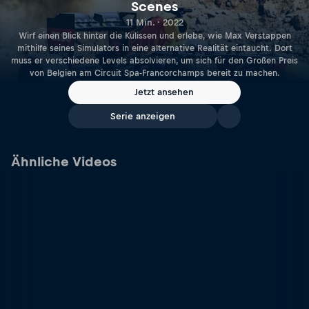
Scenes
11 Min. · 2022
Wirf einen Blick hinter die Kulissen und erlebe, wie Max Verstappen
mithilfe seines Simulators in eine alternative Realität eintaucht. Dort
muss er verschiedene Levels absolvieren, um sich für den Großen Preis
von Belgien am Circuit Spa-Francorchamps bereit zu machen.
Jetzt ansehen
Serie anzeigen
Ähnliche Videos