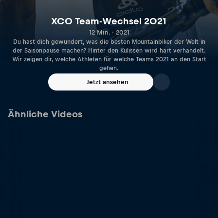
XCO Team-Wechsel 2021
12 Min. · 2021
Du hast dich gewundert, was die besten Mountainbiker der Welt in
der Saisonpause machen? Hinter den Kulissen wird hart verhandelt.
Wir zeigen dir, welche Athleten für welche Teams 2021 an den Start
gehen.
Jetzt ansehen
Ähnliche Videos