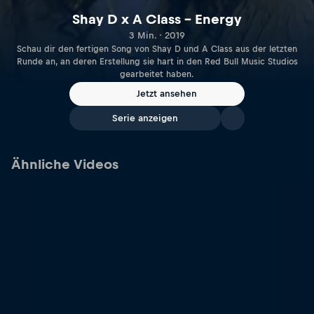
Shay D x A Class – Energy
3 Min. · 2019
Schau dir den fertigen Song von Shay D und A Class aus der letzten
Runde an, an deren Erstellung sie hart in den Red Bull Music Studios
gearbeitet haben.
Jetzt ansehen
Serie anzeigen
Ähnliche Videos