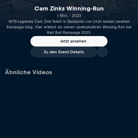
Cam Zinks Winning-Run
1 Min. · 2023
MTB-Legende Cam Zink feiert in Badlands von Utah seinen zweiten
Rampage-Sieg. Hier erlebst du seinen spektakulären Winning-Run bei
Red Bull Rampage 2023.
Jetzt ansehen
Zu den Event-Details
Ähnliche Videos