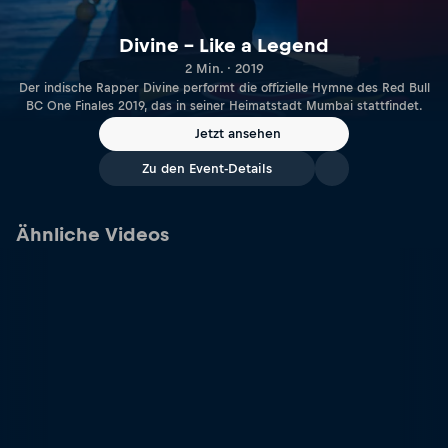
Divine – Like a Legend
2 Min. · 2019
Der indische Rapper Divine performt die offizielle Hymne des Red Bull
BC One Finales 2019, das in seiner Heimatstadt Mumbai stattfindet.
Jetzt ansehen
Zu den Event-Details
Ähnliche Videos