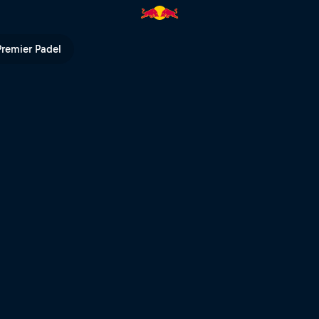
Premier Padel