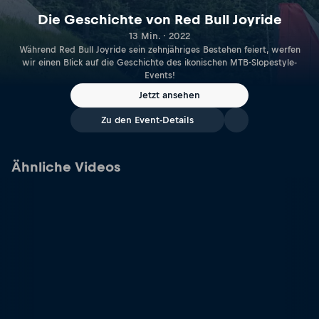
Die Geschichte von Red Bull Joyride
13 Min. · 2022
Während Red Bull Joyride sein zehnjähriges Bestehen feiert, werfen
wir einen Blick auf die Geschichte des ikonischen MTB-Slopestyle-
Events!
Jetzt ansehen
Zu den Event-Details
Ähnliche Videos