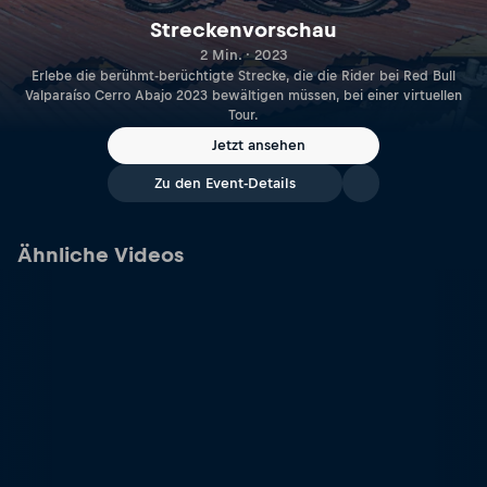
Streckenvorschau
2 Min. · 2023
Erlebe die berühmt-berüchtigte Strecke, die die Rider bei Red Bull
Valparaíso Cerro Abajo 2023 bewältigen müssen, bei einer virtuellen
Tour.
Jetzt ansehen
Zu den Event-Details
Ähnliche Videos