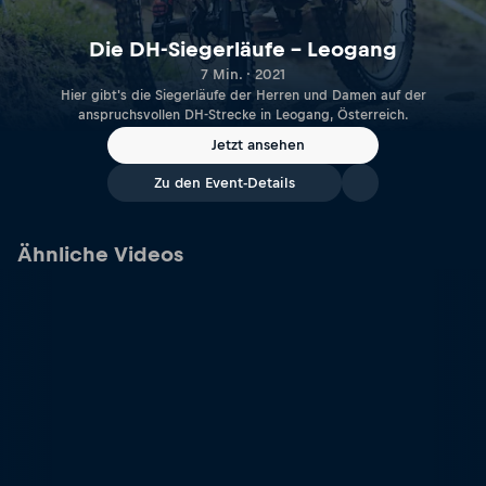
Die DH-Siegerläufe – Leogang
7 Min. · 2021
Hier gibt's die Siegerläufe der Herren und Damen auf der
anspruchsvollen DH-Strecke in Leogang, Österreich.
Jetzt ansehen
Zu den Event-Details
Ähnliche Videos