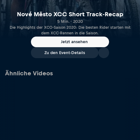
Nové Město XCC Short Track-Recap
5 Min. · 2020
Die Highlights der XCO-Saison 2020: Die besten Rider starten mit
dem XCC-Rennen in die Saison.
Jetzt ansehen
Zu den Event-Details
Ähnliche Videos