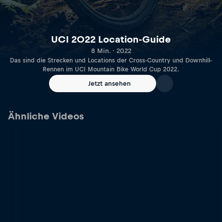
UCI 2022 Location-Guide
8 Min. · 2022
Das sind die Strecken und Locations der Cross-Country und Downhill-
Rennen im UCI Mountain Bike World Cup 2022.
Jetzt ansehen
Ähnliche Videos