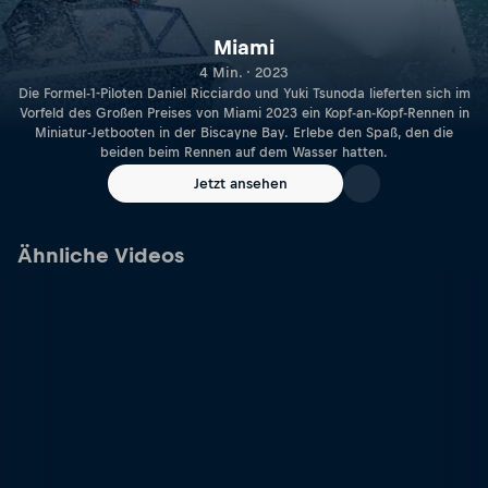
Miami
4 Min. · 2023
Die Formel-1-Piloten Daniel Ricciardo und Yuki Tsunoda lieferten sich im
Vorfeld des Großen Preises von Miami 2023 ein Kopf-an-Kopf-Rennen in
Miniatur-Jetbooten in der Biscayne Bay. Erlebe den Spaß, den die
beiden beim Rennen auf dem Wasser hatten.
Jetzt ansehen
Ähnliche Videos