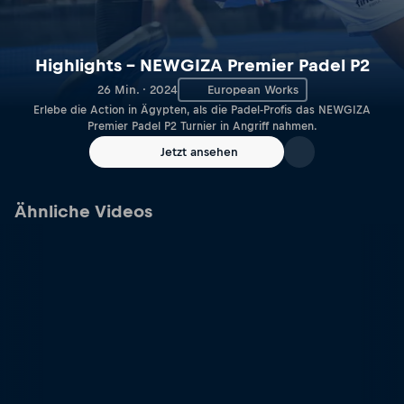
Highlights – NEWGIZA Premier Padel P2
26 Min. · 2024
European Works
Erlebe die Action in Ägypten, als die Padel-Profis das NEWGIZA
Premier Padel P2 Turnier in Angriff nahmen.
Jetzt ansehen
Ähnliche Videos