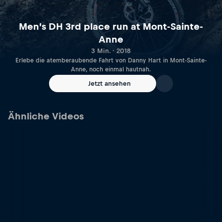
Men's DH 3rd place run at Mont-Sainte-
Anne
3 Min. · 2018
Erlebe die atemberaubende Fahrt von Danny Hart in Mont-Sainte-
Anne, noch einmal hautnah.
Jetzt ansehen
Ähnliche Videos