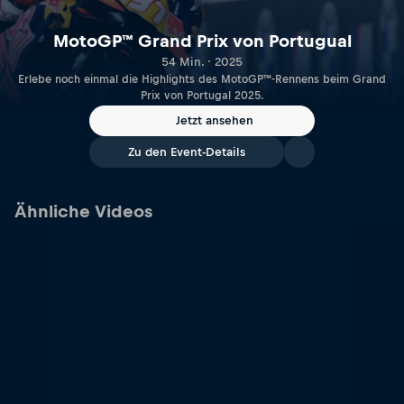
MotoGP™ Grand Prix von Portugual
54 Min. · 2025
Erlebe noch einmal die Highlights des MotoGP™-Rennens beim Grand
Prix von Portugal 2025.
Jetzt ansehen
Zu den Event-Details
Ähnliche Videos