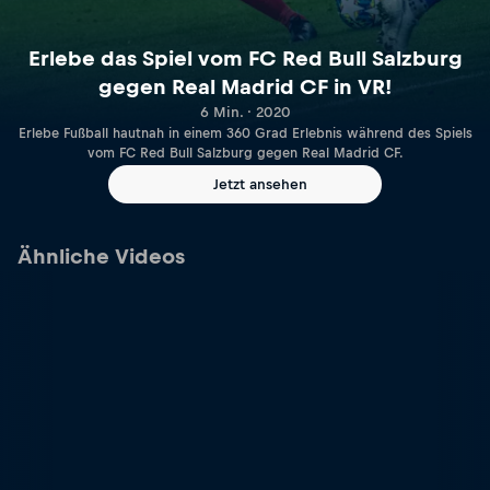
Erlebe das Spiel vom FC Red Bull Salzburg
gegen Real Madrid CF in VR!
6 Min. · 2020
Erlebe Fußball hautnah in einem 360 Grad Erlebnis während des Spiels
vom FC Red Bull Salzburg gegen Real Madrid CF.
Jetzt ansehen
Ähnliche Videos