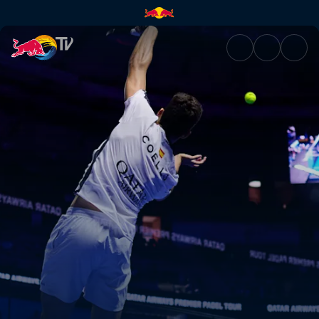
Highlights – Finnland Premier 