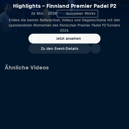
Highlights – Finnland Premier Padel P2
26 Min. · 2024
European Works
Erlebe die besten Ballwechsel, Volleys und Siegesschüsse mit den
spannendsten Momenten des finnischen Premier Padel P2-Turniers
2024.
Jetzt ansehen
Zu den Event-Details
Ähnliche Videos