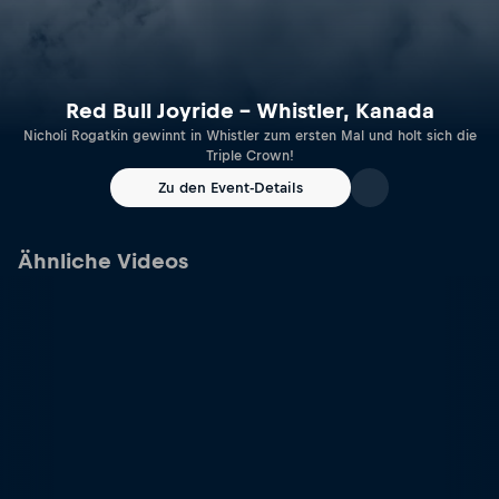
Red Bull Joyride – Whistler, Kanada
Nicholi Rogatkin gewinnt in Whistler zum ersten Mal und holt sich die
Triple Crown!
Zu den Event-Details
Ähnliche Videos