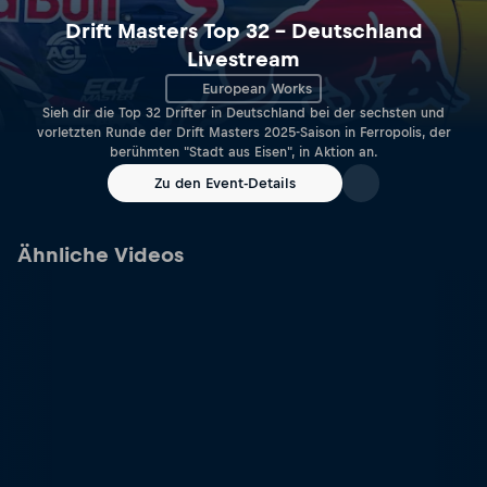
Drift Masters Top 32 – Deutschland
Livestream
European Works
Sieh dir die Top 32 Drifter in Deutschland bei der sechsten und
vorletzten Runde der Drift Masters 2025-Saison in Ferropolis, der
berühmten "Stadt aus Eisen", in Aktion an.
Zu den Event-Details
Ähnliche Videos