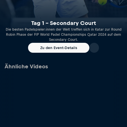
Tag 1 – Secondary Court
Die besten Padelspieler:innen der Welt treffen sich in Katar zur Round
Robin Phase der FIP World Padel Championships Qatar 2024 auf dem
Secondary Court.
Zu den Event-Details
Ähnliche Videos