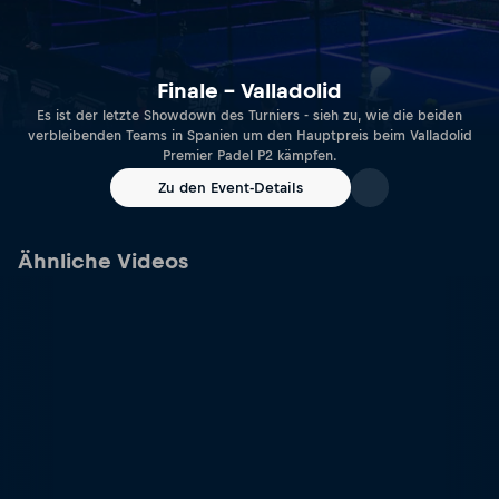
Finale – Valladolid
Es ist der letzte Showdown des Turniers - sieh zu, wie die beiden
verbleibenden Teams in Spanien um den Hauptpreis beim Valladolid
Premier Padel P2 kämpfen.
Zu den Event-Details
Ähnliche Videos