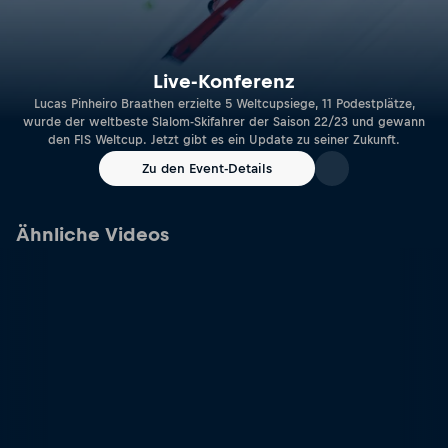
Live-Konferenz
Lucas Pinheiro Braathen erzielte 5 Weltcupsiege, 11 Podestplätze,
wurde der weltbeste Slalom-Skifahrer der Saison 22/23 und gewann
den FIS Weltcup. Jetzt gibt es ein Update zu seiner Zukunft.
Zu den Event-Details
Ähnliche Videos