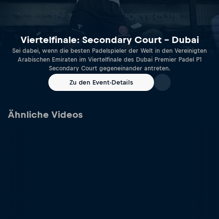
Viertelfinale: Secondary Court – Dubai
Sei dabei, wenn die besten Padelspieler der Welt in den Vereinigten
Arabischen Emiraten im Viertelfinale des Dubai Premier Padel P1
Secondary Court gegeneinander antreten.
Zu den Event-Details
Ähnliche Videos