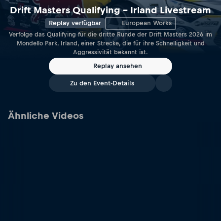
Drift Masters Qualifying – Irland Livestream
Replay verfügbar
European Works
Verfolge das Qualifying für die dritte Runde der Drift Masters 2026 im
Mondello Park, Irland, einer Strecke, die für ihre Schnelligkeit und
Aggressivität bekannt ist.
Replay ansehen
Zu den Event-Details
Ähnliche Videos