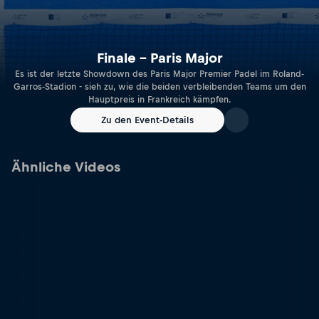
Finale – Paris Major
Es ist der letzte Showdown des Paris Major Premier Padel im Roland-
Garros-Stadion - sieh zu, wie die beiden verbleibenden Teams um den
Hauptpreis in Frankreich kämpfen.
Zu den Event-Details
Ähnliche Videos