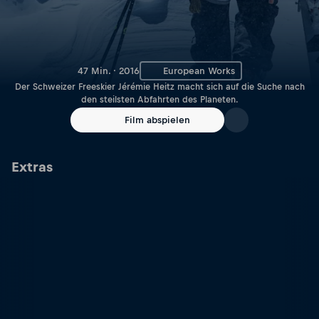
47 Min. · 2016
European Works
Der Schweizer Freeskier Jérémie Heitz macht sich auf die Suche nach
den steilsten Abfahrten des Planeten.
Film abspielen
Extras