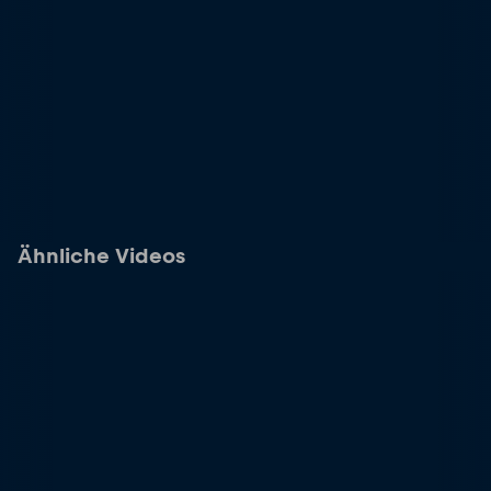
Ähnliche Videos