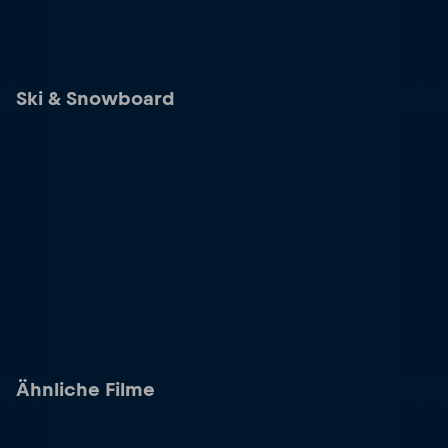
Ski & Snowboard
Ähnliche Filme