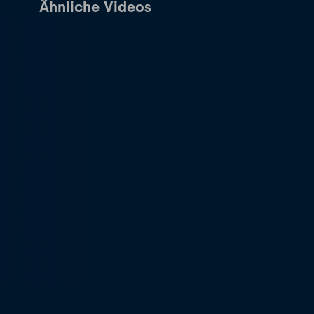
Ähnliche Videos