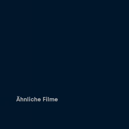
Ähnliche Filme