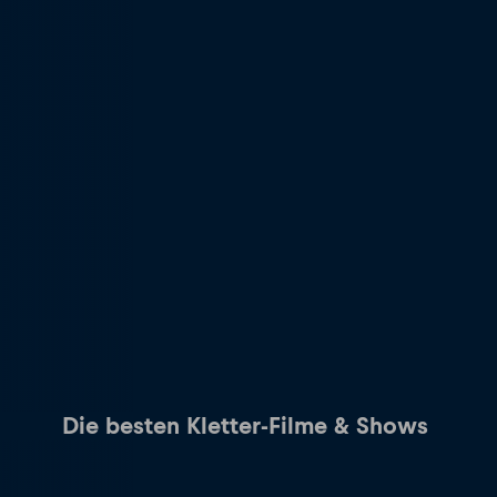
Die besten Kletter-Filme & Shows