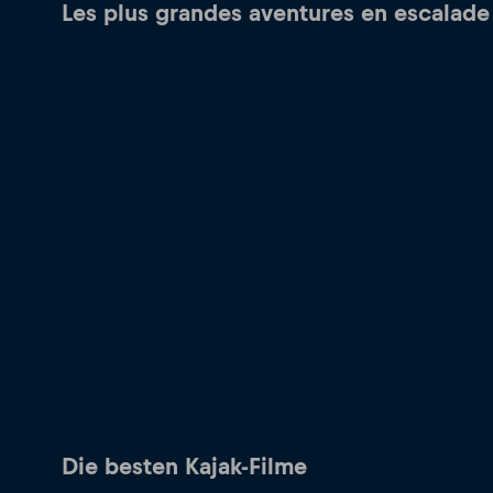
Les plus grandes aventures en escalade
Die besten Kajak-Filme