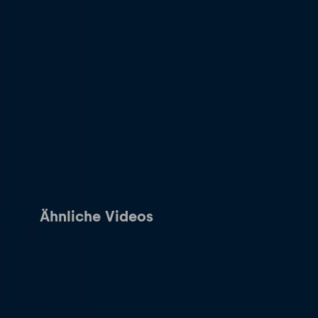
Ähnliche Videos