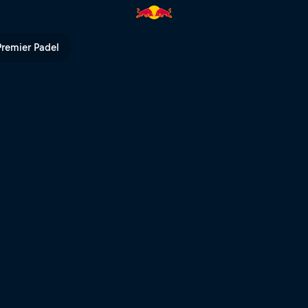
TV
Premier Padel